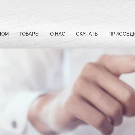
ДОМ
ТОВАРЫ
О НАС
СКАЧАТЬ
ПРИСОЕДИ