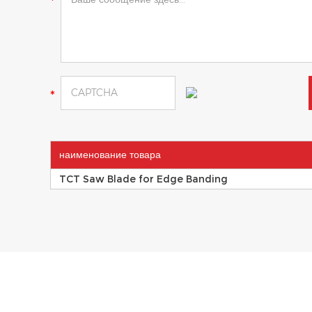
наименование товара
TCT Saw Blade for Edge Banding
ИНФОРМАЦИЯ О ПРОДУКТЕ