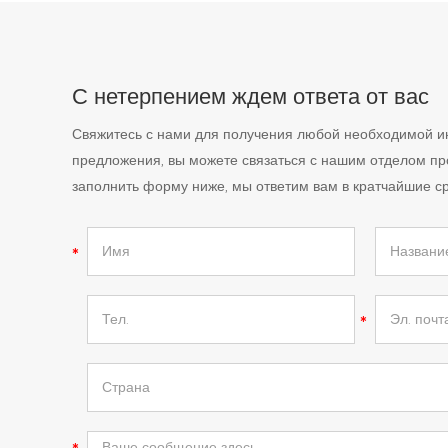
С нетерпением ждем ответа от вас
Свяжитесь с нами для получения любой необходимой 
предложения, вы можете связаться с нашим отделом п
заполнить форму ниже, мы ответим вам в кратчайшие ср