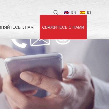
EN
ES
НЯЙТЕСЬ К НАМ
CВЯЖИТЕСЬ С НАМИ