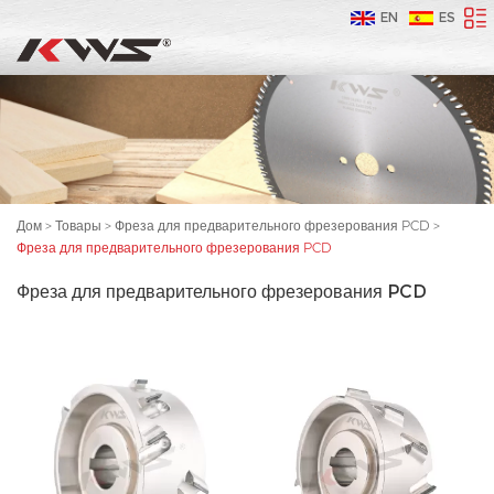
EN
ES
Дом
>
Товары
>
Фреза для предварительного фрезерования PCD
>
Фреза для предварительного фрезерования PCD
Фреза для предварительного фрезерования PCD