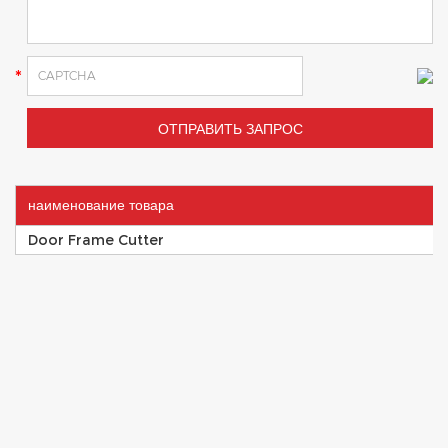
наименование товара
Door Frame Cutter