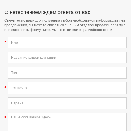
С нетерпением ждем ответа от вас
Свяжитесь с нами для получения любой необходимой информации или
предложения, вы можете связаться с нашим отделом продаж напрямую
или заполнить форму ниже, мы ответим вам в кратчайшие сроки.