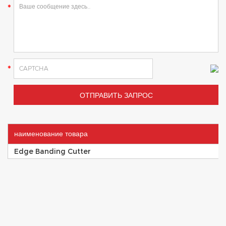
наименование товара
Edge Banding Cutter