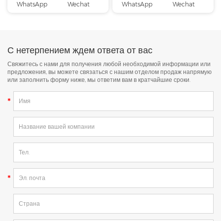
WhatsApp
Wechat
WhatsApp
Wechat
С нетерпением ждем ответа от вас
Свяжитесь с нами для получения любой необходимой информации или
предложения, вы можете связаться с нашим отделом продаж напрямую
или заполнить форму ниже, мы ответим вам в кратчайшие сроки.