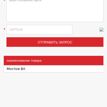
наименование товара
Mortise Bit