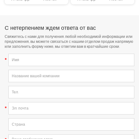
С нетерпением ждем ответа от вас
Свяжитесь с нами для получения любой необходимой информации или
предложения, вы можете связаться с нашим отделом продаж напрямую
или заполнить форму ниже, мы ответим вам в кратчайшие сроки.