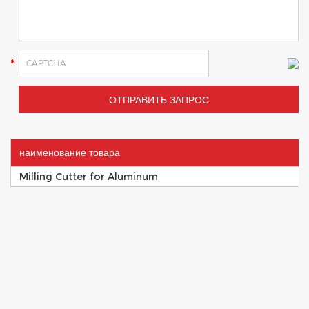
наименование товара
Milling Cutter for Aluminum