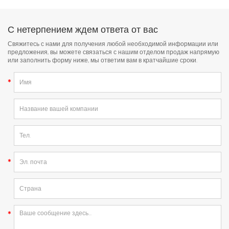
С нетерпением ждем ответа от вас
Свяжитесь с нами для получения любой необходимой информации или
предложения, вы можете связаться с нашим отделом продаж напрямую
или заполнить форму ниже, мы ответим вам в кратчайшие сроки.