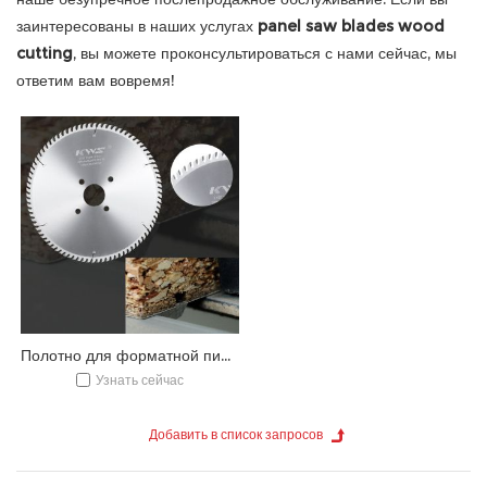
заинтересованы в наших услугах
panel saw blades wood
cutting
, вы можете проконсультироваться с нами сейчас, мы
ответим вам вовремя!
Полотно для форматной пилы TCT
Узнать сейчас