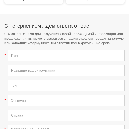
С нетерпением ждем ответа от вас
Свяжитесь с нами для получения любой необходимой информации или
предложения, вы можете связаться с нашим отделом продаж напрямую
или заполнить форму ниже, мы ответим вам в кратчайшие сроки.