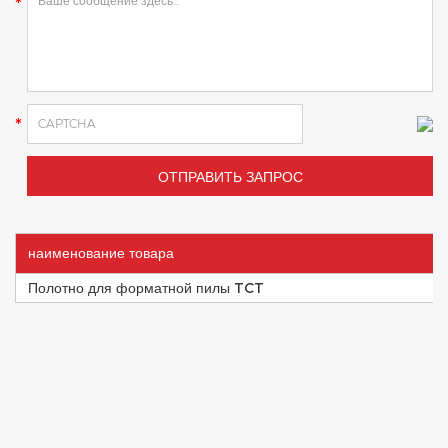
наименование товара
Полотно для форматной пилы TCT