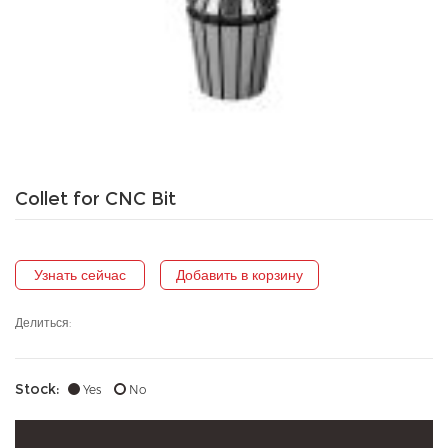
Collet for CNC Bit
Узнать сейчас
Добавить в корзину
Делиться:
Stock:
Yes
No