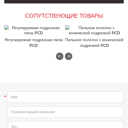
СОПУТСТВУЮЩИЕ ТОВАРЫ
Регулируемая подрезная пила
Пильное полотно с конической
PCD
подрезкой PCD