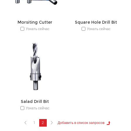
Morsiting Cutter
Square Hole Drill Bit
Узнать сейчас
Узнать сейчас
Salad Drill Bit
Узнать сейчас
1
2