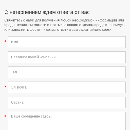
С нетерпением ждем ответа от вас
Свяжитесь с нами для получения любой необходимой информации или
предложения, вы можете связаться с нашим отделом продаж напрямую
или заполнить форму ниже, мы ответим вам в кратчайшие сроки.