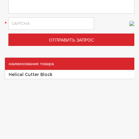
наименование товара
Helical Cutter Block