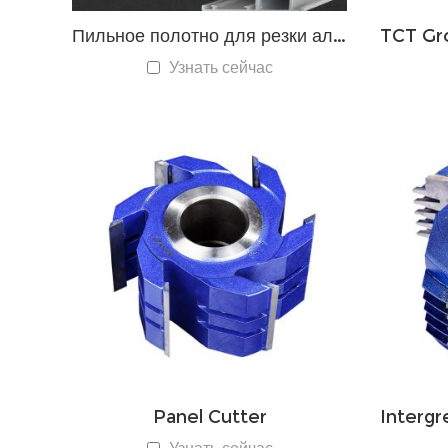
Пильное полотно для резки алюминия TCT
Узнать сейчас
Panel Cutter