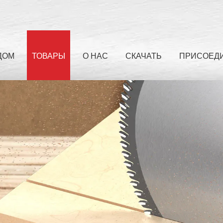
ДОМ
ТОВАРЫ
О НАС
СКАЧАТЬ
ПРИСОЕДИ