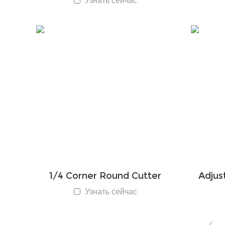
Узнать сейчас
1/4 Corner Round Cutter
Adjus
Узнать сейчас