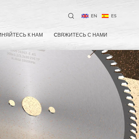
EN
ES
НЯЙТЕСЬ К НАМ
CВЯЖИТЕСЬ С НАМИ