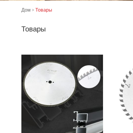
Дом
>
Товары
Товары