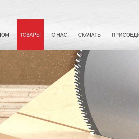
ДОМ
ТОВАРЫ
О НАС
СКАЧАТЬ
ПРИСОЕДИ