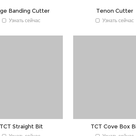
ge Banding Cutter
Tenon Cutter
Узнать сейчас
Узнать сейчас
TCT Straight Bit
TCT Cove Box Bi