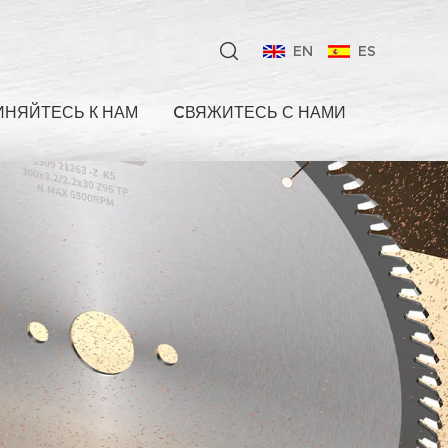
EN
ES
НЯЙТЕСЬ К НАМ
CВЯЖИТЕСЬ С НАМИ