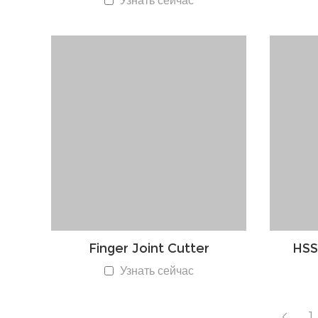
Узнать сейчас
Finger Joint Cutter
HSS
Узнать сейчас
1