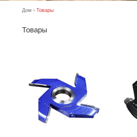
Дом
>
Товары
Товары