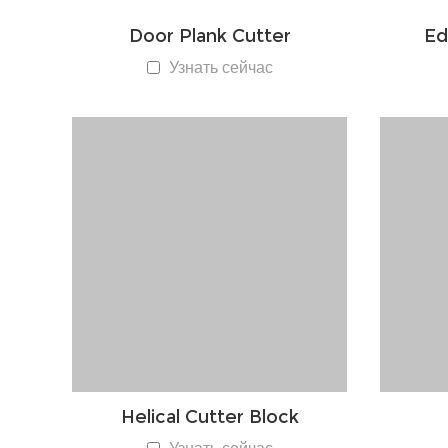
Door Plank Cutter
Ed
Узнать сейчас
Helical Cutter Block